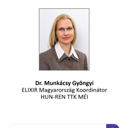
Search