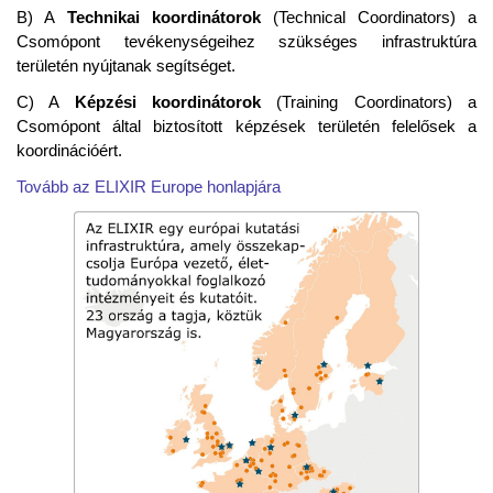
B) A
Technikai koordinátorok
(Technical Coordinators) a
Csomópont tevékenységeihez szükséges infrastruktúra
területén nyújtanak segítséget.
C) A
Képzési koordinátorok
(Training Coordinators) a
Csomópont által biztosított képzések területén felelősek a
koordinációért.
Tovább az ELIXIR Europe honlapjára